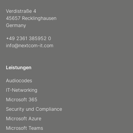
Verdistraße 4
45657 Recklinghausen
Germany
+49 2361 385952 0
info@nextcom-it.com
Leistungen
Audiocodes
IT-Networking
Microsoft 365
Security und Compliance
Microsoft Azure
Microsoft Teams