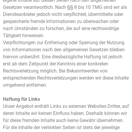
eigene Inhalte auf diesen Seiten nach den allgemeinen
Gesetzen verantwortlich. Nach §§ 8 bis 10 TMG sind wir als
Diensteanbieter jedoch nicht verpflichtet, übermittelte oder
gespeicherte fremde Informationen zu überwachen oder
nach Umständen zu forschen, die auf eine rechtswidrige
Tätigkeit hinweisen.
Verpflichtungen zur Entfernung oder Sperrung der Nutzung
von Informationen nach den allgemeinen Gesetzen bleiben
hiervon unberührt. Eine diesbezügliche Haftung ist jedoch
erst ab dem Zeitpunkt der Kenntnis einer konkreten
Rechtsverletzung möglich. Bei Bekanntwerden von
entsprechenden Rechtsverletzungen werden wir diese Inhalte
umgehend entfernen.
Haftung für Links
Unser Angebot enthält Links zu externen Websites Dritter, auf
deren Inhalte wir keinen Einfluss haben. Deshalb können wir
für diese fremden Inhalte auch keine Gewähr übernehmen.
Für die Inhalte der verlinkten Seiten ist stets der jeweilige