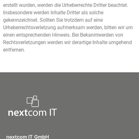
erstellt wurden, werden die Urheberrechte Dritter beachtet.
Insbesondere werden Inhalte Dritter als solche
gekennzeichnet. Sollten Sie trotzdem auf eine
Urheberrechtsverletzung aufmerksam werden, bitten wir um
einen entsprechenden Hinweis. Bei Bekanntwerden von
Rechtsverletzungen werden wir derartige Inhalte umgehend
entfernen.
nextcom IT GmbH