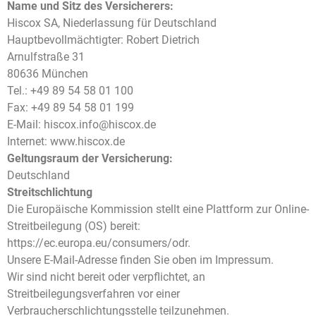
Name und Sitz des Versicherers:
Hiscox SA, Niederlassung für Deutschland
Hauptbevollmächtigter: Robert Dietrich
Arnulfstraße 31
80636 München
Tel.: +49 89 54 58 01 100
Fax: +49 89 54 58 01 199
E-Mail: hiscox.info@hiscox.de
Internet: www.hiscox.de
Geltungsraum der Versicherung:
Deutschland
Streitschlichtung
Die Europäische Kommission stellt eine Plattform zur Online-
Streitbeilegung (OS) bereit:
https://ec.europa.eu/consumers/odr
.
Unsere E-Mail-Adresse finden Sie oben im Impressum.
Wir sind nicht bereit oder verpflichtet, an
Streitbeilegungsverfahren vor einer
Verbraucherschlichtungsstelle teilzunehmen.