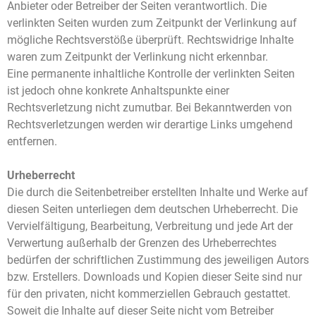
Anbieter oder Betreiber der Seiten verantwortlich. Die
verlinkten Seiten wurden zum Zeitpunkt der Verlinkung auf
mögliche Rechtsverstöße überprüft. Rechtswidrige Inhalte
waren zum Zeitpunkt der Verlinkung nicht erkennbar.
Eine permanente inhaltliche Kontrolle der verlinkten Seiten
ist jedoch ohne konkrete Anhaltspunkte einer
Rechtsverletzung nicht zumutbar. Bei Bekanntwerden von
Rechtsverletzungen werden wir derartige Links umgehend
entfernen.
Urheberrecht
Die durch die Seitenbetreiber erstellten Inhalte und Werke auf
diesen Seiten unterliegen dem deutschen Urheberrecht. Die
Vervielfältigung, Bearbeitung, Verbreitung und jede Art der
Verwertung außerhalb der Grenzen des Urheberrechtes
bedürfen der schriftlichen Zustimmung des jeweiligen Autors
bzw. Erstellers. Downloads und Kopien dieser Seite sind nur
für den privaten, nicht kommerziellen Gebrauch gestattet.
Soweit die Inhalte auf dieser Seite nicht vom Betreiber